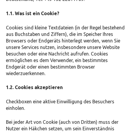
1.1. Was ist ein Cookie?
Cookies sind kleine Textdateien (in der Regel bestehend
aus Buchstaben und Ziffern), die im Speicher Ihres
Browsers oder Endgeräts hinterlegt werden, wenn Sie
unsere Services nutzen, insbesondere unsere Website
besuchen oder eine Nachricht aufrufen. Cookies
ermöglichen es dem Verwender, ein bestimmtes
Endgerät oder einen bestimmten Browser
wiederzuerkennen.
1.2. Cookies akzeptieren
Checkboxen eine aktive Einwilligung des Besuchers
einholen.
Bei jeder Art von Cookie (auch von Dritten) muss der
Nutzer ein Häkchen setzen, um sein Einverständnis