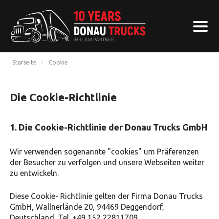
Starseite
Cookie
Die Cookie-Richtlinie
1. Die Cookie-Richtlinie der Donau Trucks GmbH
Wir verwenden sogenannte "cookies" um Präferenzen
der Besucher zu verfolgen und unsere Webseiten weiter
zu entwickeln.
Diese Cookie- Richtlinie gelten der Firma Donau Trucks
GmbH, Wallnerlände 20, 94469 Deggendorf,
Deutschland, Tel. +49 152 22811709.