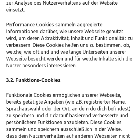
zur Analyse des Nutzerverhaltens auf der Website
einsetzt.
Performance Cookies sammeln aggregierte
Informationen darüber, wie unsere Webseite genutzt
wird, um deren Attraktivität, Inhalt und Funktionalität zu
verbessern. Diese Cookies helfen uns zu bestimmen, ob,
welche, wie oft und und wie lange Unterseiten unserer
Webseite besucht werden und für welche Inhalte sich die
Nutzer besonders interessieren.
3.2. Funktions-Cookies
Funktionale Cookies ermöglichen unserer Webseite,
bereits getätigte Angaben (wie z.B. registrierter Name,
Sprachauswahl oder der Ort, an dem du dich befindest)
zu speichern und dir darauf basierend verbesserte und
persönlichere Funktionen anzubieten. Diese Cookies
sammeln und speichern ausschließlich in der Weise,
dass dein Nutzerverhalten auf anderen Webseiten nicht