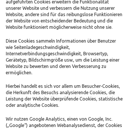
aufgeführten Cookies erweitern die Funktionalität
unserer Website und verbessern die Nutzung unserer
Website, andere sind für das reibungslose Funktionieren
der Website von entscheidender Bedeutung und die
Website funktioniert möglicherweise nicht ohne sie.
Diese Cookies sammeln Informationen über Benutzer
wie Seitenladegeschwindigkeit,
Internetverbindungsgeschwindigkeit, Browsertyp,
Gerätetyp, Bildschirmgröße usw., um die Leistung einer
Website zu bewerten und deren Verbesserung zu
ermöglichen.
Hierbei handelt es sich vor allem um Besucher-Cookies,
die Herkunft des Besuchs analysierende Cookies, die
Leistung der Website überprüfende Cookies, statistische
oder analytische Cookies.
Wir nutzen Google Analytics, einen von Google, Inc.
(„Google“) angebotenen Webanalysedienst, der Cookies