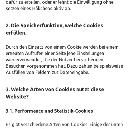
dafür zu erteilen, oder er lehnt die Einwilligung ohne
setzen eines Häkchens aktiv ab.
2. Die Speicherfunktion, welche Cookies
erfüllen.
Durch den Einsatz von einem Cookie werden bei einem
erneuten Aufrufen einer Seite jene Einstellungen
wiederverwendet, die der Nutzer bei vorherigen
Besuchen vorgenommen hat. Dazu zählen beispielsweise
Ausfüllen von Feldern zur Dateneingabe.
3. Welche Arten von Cookies nutzt diese
Website?
3.1. Performance und Statistik-Cookies
Es gibt verschiedene Arten von Cookies. Einige der unten