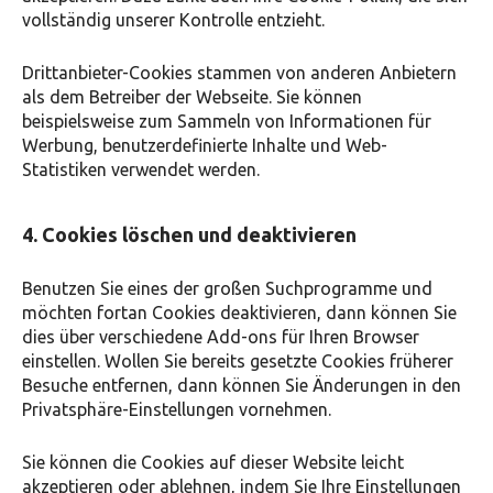
vollständig unserer Kontrolle entzieht.
Drittanbieter-Cookies stammen von anderen Anbietern
als dem Betreiber der Webseite. Sie können
beispielsweise zum Sammeln von Informationen für
Werbung, benutzerdefinierte Inhalte und Web-
Statistiken verwendet werden.
4. Cookies löschen und deaktivieren
Benutzen Sie eines der großen Suchprogramme und
möchten fortan Cookies deaktivieren, dann können Sie
dies über verschiedene Add-ons für Ihren Browser
einstellen. Wollen Sie bereits gesetzte Cookies früherer
Besuche entfernen, dann können Sie Änderungen in den
Privatsphäre-Einstellungen vornehmen.
Sie können die Cookies auf dieser Website leicht
akzeptieren oder ablehnen, indem Sie Ihre Einstellungen