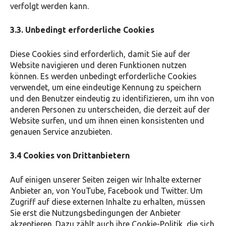
verfolgt werden kann.
3.3. Unbedingt erforderliche Cookies
Diese Cookies sind erforderlich, damit Sie auf der
Website navigieren und deren Funktionen nutzen
können. Es werden unbedingt erforderliche Cookies
verwendet, um eine eindeutige Kennung zu speichern
und den Benutzer eindeutig zu identifizieren, um ihn von
anderen Personen zu unterscheiden, die derzeit auf der
Website surfen, und um ihnen einen konsistenten und
genauen Service anzubieten.
3.4 Cookies von Drittanbietern
Auf einigen unserer Seiten zeigen wir Inhalte externer
Anbieter an, von YouTube, Facebook und Twitter. Um
Zugriff auf diese externen Inhalte zu erhalten, müssen
Sie erst die Nutzungsbedingungen der Anbieter
akzeptieren. Dazu zählt auch ihre Cookie-Politik, die sich