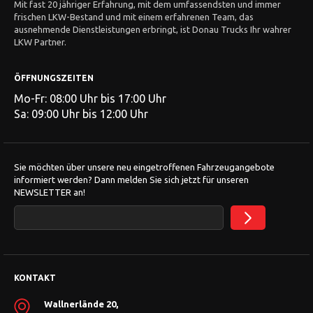
Mit fast 20 jähriger Erfahrung, mit dem umfassendsten und immer
frischen LKW-Bestand und mit einem erfahrenen Team, das
ausnehmende Dienstleistungen erbringt, ist Donau Trucks Ihr wahrer
LKW Partner.
ÖFFNUNGSZEITEN
Mo-Fr: 08:00 Uhr bis 17:00 Uhr
Sa: 09:00 Uhr bis 12:00 Uhr
Sie möchten über unsere neu eingetroffenen Fahrzeugangebote
informiert werden? Dann melden Sie sich jetzt für unseren
NEWSLETTER an!
KONTAKT
Wallnerlände 20,