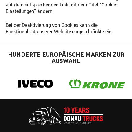
auf dem entsprechenden Link mit dem Titel "Cookie-
Einstellungen" ändern.
Bei der Deaktivierung von Cookies kann die
Funktionalität unserer Website eingeschränkt sein.
HUNDERTE EUROPÄISCHE
MARKEN ZUR
AUSWAHL