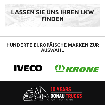
LASSEN SIE UNS IHREN LKW
FINDEN
HUNDERTE EUROPÄISCHE
MARKEN ZUR
AUSWAHL