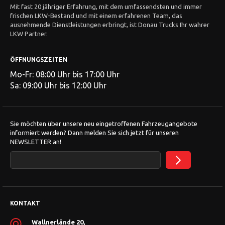
Mit fast 20 jähriger Erfahrung, mit dem umfassendsten und immer
frischen LKW-Bestand und mit einem erfahrenen Team, das
ausnehmende Dienstleistungen erbringt, ist Donau Trucks Ihr wahrer
LKW Partner.
ÖFFNUNGSZEITEN
Mo-Fr: 08:00 Uhr bis 17:00 Uhr
Sa: 09:00 Uhr bis 12:00 Uhr
Sie möchten über unsere neu eingetroffenen Fahrzeugangebote
informiert werden? Dann melden Sie sich jetzt für unseren
NEWSLETTER an!
KONTAKT
Wallnerlände 20,