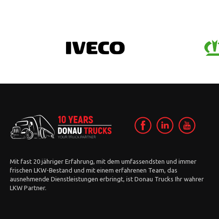
Mit fast 20 jähriger Erfahrung, mit dem umfassendsten und immer
frischen LKW-Bestand und mit einem erfahrenen Team, das
ausnehmende Dienstleistungen erbringt, ist Donau Trucks Ihr wahrer
LKW Partner.