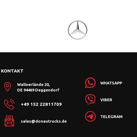
KONTAKT
WHATSAPP
Wallnerlände 20,
DE 94469 Deggendorf
VIBER
+49 152 22811709
TELEGRAM
sales@donautrucks.de