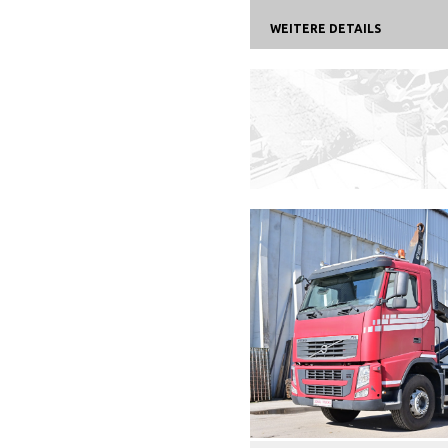
WEITERE DETAILS