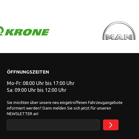
ÖFFNUNGSZEITEN
Mo-Fr: 08:00 Uhr bis 17:00 Uhr
Sa: 09:00 Uhr bis 12:00 Uhr
Sie möchten über unsere neu eingetroffenen Fahrzeugangebote
informiert werden? Dann melden Sie sich jetzt für unseren
NEWSLETTER an!