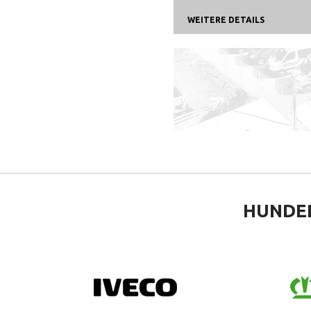
WEITERE DETAILS
HUNDE