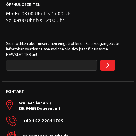
ÖFFNUNGSZEITEN
Mo-Fr: 08:00 Uhr bis 17:00 Uhr
Sa: 09:00 Uhr bis 12:00 Uhr
Sie möchten über unsere neu eingetroffenen Fahrzeugangebote
informiert werden? Dann melden Sie sich jetzt für unseren
NEWSLETTER an!
KONTAKT
Wallnerlände 20,
DE 94469 Deggendorf
+49 152 22811709