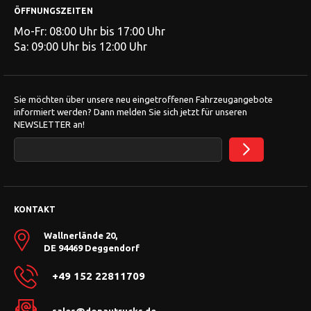
ÖFFNUNGSZEITEN
Mo-Fr: 08:00 Uhr bis 17:00 Uhr
Sa: 09:00 Uhr bis 12:00 Uhr
Sie möchten über unsere neu eingetroffenen Fahrzeugangebote
informiert werden? Dann melden Sie sich jetzt für unseren
NEWSLETTER an!
KONTAKT
Wallnerlände 20,
DE 94469 Deggendorf
+49 152 22811709