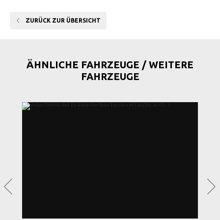
ZURÜCK ZUR ÜBERSICHT
ÄHNLICHE FAHRZEUGE / WEITERE
FAHRZEUGE