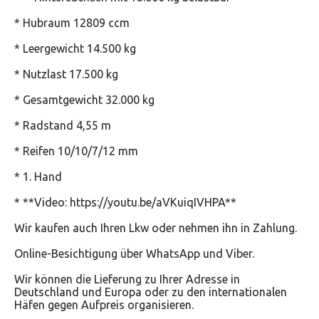
* Hubraum 12809 ccm
* Leergewicht 14.500 kg
* Nutzlast 17.500 kg
* Gesamtgewicht 32.000 kg
* Radstand 4,55 m
* Reifen 10/10/7/12 mm
* 1. Hand
* **Video: https://youtu.be/aVKuiqIVHPA**
Wir kaufen auch Ihren Lkw oder nehmen ihn in Zahlung.
Online-Besichtigung über WhatsApp und Viber.
Wir können die Lieferung zu Ihrer Adresse in
Deutschland und Europa oder zu den internationalen
Häfen gegen Aufpreis organisieren.