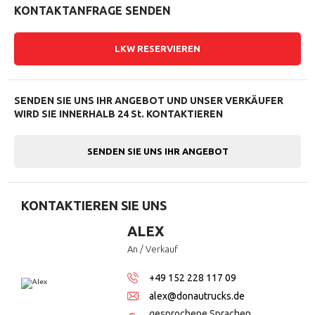
KONTAKTANFRAGE SENDEN
LKW RESERVIEREN
SENDEN SIE UNS IHR ANGEBOT
UND UNSER VERKÄUFER
WIRD
SIE INNERHALB 24 St. KONTAKTIEREN
SENDEN SIE UNS IHR ANGEBOT
KONTAKTIEREN SIE UNS
ALEX
An / Verkauf
+49 152 228 117 09
alex@donautrucks.de
gesprochene Sprachen