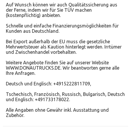
Auf Wunsch können wir auch Qualitätssicherung aus
der Ferne, indem wir für Sie TÜV machen
(kostenpflichtig) anbieten.
Schnelle und einfache Finanzierungsmöglichkeiten für
Kunden aus Deutschland.
Bei Export außerhalb der EU muss die gesetzliche
Mehrwertsteuer als Kaution hinterlegt werden. Irrtümer
und Zwischenhandel vorbehalten.
Weitere Angebote finden Sie auf unserer Website
WWW.DONAUTRUCKS.DE. Wir beantworten gerne alle
Ihre Anfragen.
Deutsch und Englisch: +4915222811709,
Tschechisch, Französisch, Russisch, Bulgarisch, Deutsch
und Englisch: +491733178022.
Alle Angaben ohne Gewähr inkl. Ausstattung und
Zubehör.