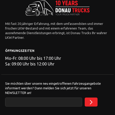
Mit fast 20 jähriger Erfahrung, mit dem umfassendsten und immer
frischen LKW-Bestand und mit einem erfahrenen Team, das
ausnehmende Dienstleistungen erbringt, ist Donau Trucks Ihr wahrer
LKW Partner.
ÖFFNUNGSZEITEN
Mo-Fr: 08:00 Uhr bis 17:00 Uhr
Sa: 09:00 Uhr bis 12:00 Uhr
Sie möchten über unsere neu eingetroffenen Fahrzeugangebote
informiert werden? Dann melden Sie sich jetzt für unseren
NEWSLETTER an!