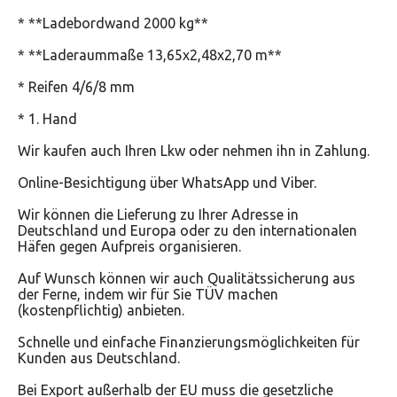
* **Ladebordwand 2000 kg**
* **Laderaummaße 13,65x2,48x2,70 m**
* Reifen 4/6/8 mm
* 1. Hand
Wir kaufen auch Ihren Lkw oder nehmen ihn in Zahlung.
Online-Besichtigung über WhatsApp und Viber.
Wir können die Lieferung zu Ihrer Adresse in
Deutschland und Europa oder zu den internationalen
Häfen gegen Aufpreis organisieren.
Auf Wunsch können wir auch Qualitätssicherung aus
der Ferne, indem wir für Sie TÜV machen
(kostenpflichtig) anbieten.
Schnelle und einfache Finanzierungsmöglichkeiten für
Kunden aus Deutschland.
Bei Export außerhalb der EU muss die gesetzliche