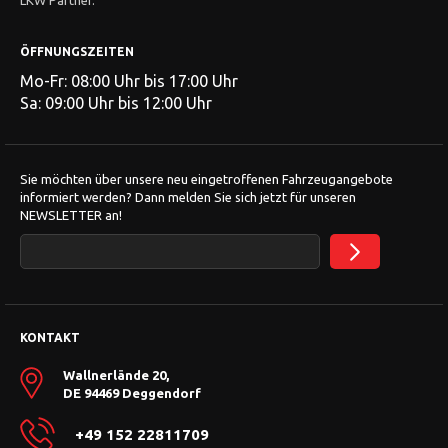
LKW Partner.
ÖFFNUNGSZEITEN
Mo-Fr: 08:00 Uhr bis 17:00 Uhr
Sa: 09:00 Uhr bis 12:00 Uhr
Sie möchten über unsere neu eingetroffenen Fahrzeugangebote
informiert werden? Dann melden Sie sich jetzt für unseren
NEWSLETTER an!
KONTAKT
Wallnerlände 20,
DE 94469 Deggendorf
+49 152 22811709