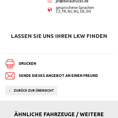
jiri@donautrucks.de
gesprochene Sprachen
CZ, FR, RU, BG, DE, EN
LASSEN SIE UNS
IHREN LKW FINDEN
DRUCKEN
SENDE DIESES ANGEBOT AN EINEN FREUND
ZURÜCK ZUR ÜBERSICHT
ÄHNLICHE FAHRZEUGE / WEITERE