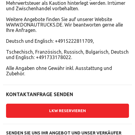
Mehrwertsteuer als Kaution hinterlegt werden. Irrtümer
und Zwischenhandel vorbehalten.
Weitere Angebote finden Sie auf unserer Website
WWW.DONAUTRUCKS.DE. Wir beantworten gerne alle
Ihre Anfragen.
Deutsch und Englisch: +4915222811709,
Tschechisch, Französisch, Russisch, Bulgarisch, Deutsch
und Englisch: +491733178022.
Alle Angaben ohne Gewähr inkl. Ausstattung und
Zubehör.
KONTAKTANFRAGE SENDEN
LKW RESERVIEREN
SENDEN SIE UNS IHR ANGEBOT
UND UNSER VERKÄUFER