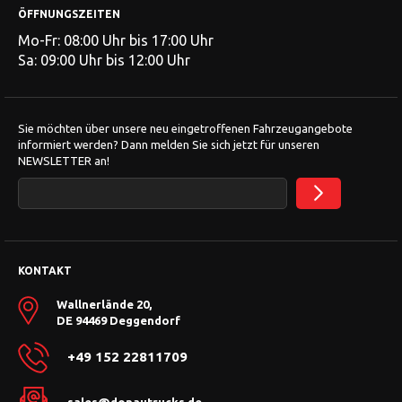
ÖFFNUNGSZEITEN
Mo-Fr: 08:00 Uhr bis 17:00 Uhr
Sa: 09:00 Uhr bis 12:00 Uhr
Sie möchten über unsere neu eingetroffenen Fahrzeugangebote
informiert werden? Dann melden Sie sich jetzt für unseren
NEWSLETTER an!
KONTAKT
Wallnerlände 20,
DE 94469 Deggendorf
+49 152 22811709