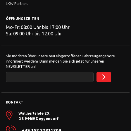
LKW Partner.
ÖFFNUNGSZEITEN
Mo-Fr: 08:00 Uhr bis 17:00 Uhr
Sa: 09:00 Uhr bis 12:00 Uhr
Sie möchten über unsere neu eingetroffenen Fahrzeugangebote
informiert werden? Dann melden Sie sich jetzt für unseren
NEWSLETTER an!
KONTAKT
Wallnerlände 20,
DE 94469 Deggendorf
+49 152 22811709