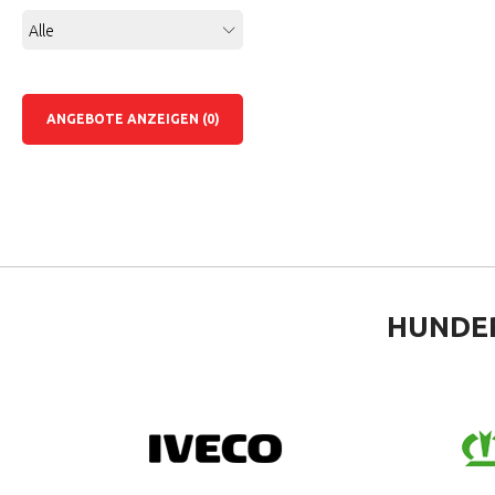
Alle
ANGEBOTE ANZEIGEN (0)
HUNDE