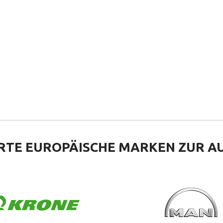
RTE EUROPÄISCHE
MARKEN ZUR A