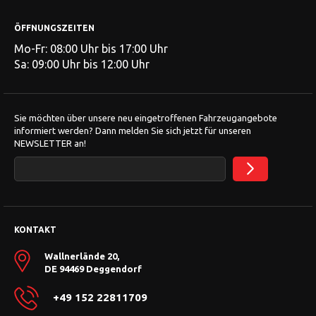
ÖFFNUNGSZEITEN
Mo-Fr: 08:00 Uhr bis 17:00 Uhr
Sa: 09:00 Uhr bis 12:00 Uhr
Sie möchten über unsere neu eingetroffenen Fahrzeugangebote
informiert werden? Dann melden Sie sich jetzt für unseren
NEWSLETTER an!
KONTAKT
Wallnerlände 20,
DE 94469 Deggendorf
+49 152 22811709