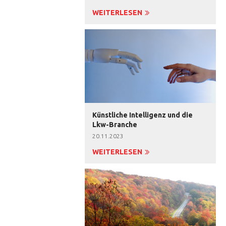
WEITERLESEN
Künstliche Intelligenz und die
Lkw-Branche
20.11.2023
WEITERLESEN