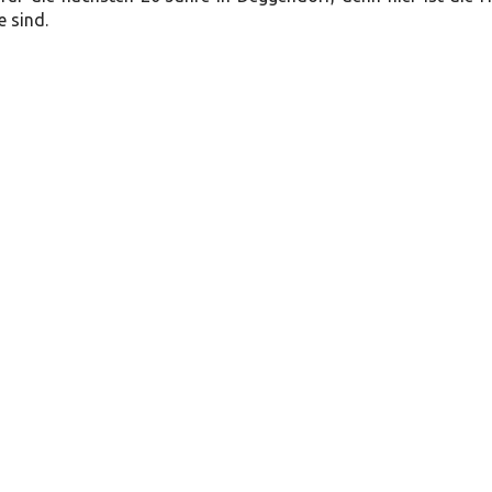
 sind.