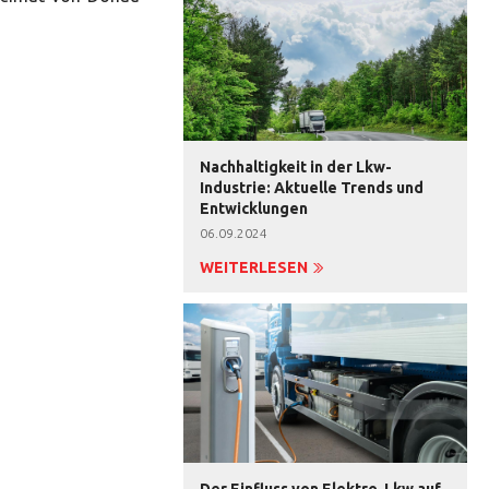
Nachhaltigkeit in der Lkw-
Industrie: Aktuelle Trends und
Entwicklungen
06.09.2024
WEITERLESEN
Der Einfluss von Elektro-Lkw auf