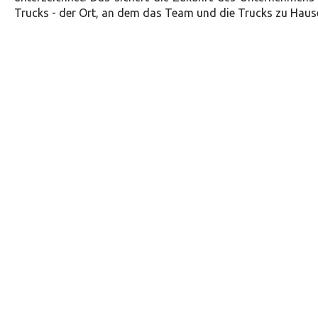
Trucks - der Ort, an dem das Team und die Trucks zu Hause