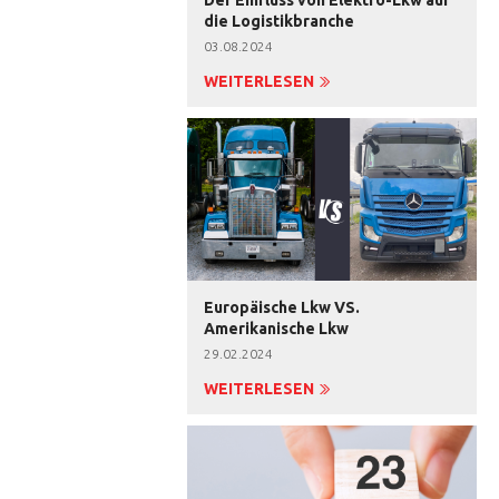
die Logistikbranche
03.08.2024
WEITERLESEN
Europäische Lkw VS.
Amerikanische Lkw
29.02.2024
WEITERLESEN